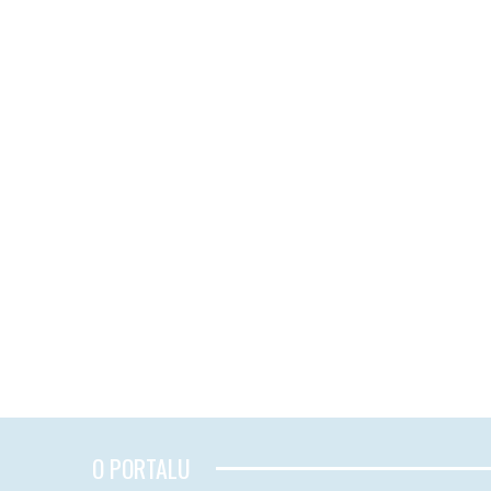
O PORTALU