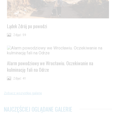
Lądek Zdrój po powodzi
Zdjęć: 59
Alarm powodziowy we Wrocławiu. Oczekiwanie na
kulminację fali na Odrze
Zdjęć: 41
Zobacz wszystkie galerie
NAJCZĘŚCIEJ OGLĄDANE GALERIE