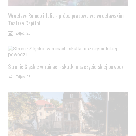
Wrocław: Romeo i Julia - próba prasowa we wrocławskim
Teatrze Capitol
Zdjęć: 26
Stronie Śląskie w ruinach: skutki niszczycielskiej powodzi
Zdjęć: 25