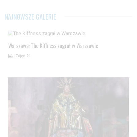
NAJNOWSZE GALERIE
Warszawa: The Kiffness zagrał w Warszawie
Zdjęć: 21