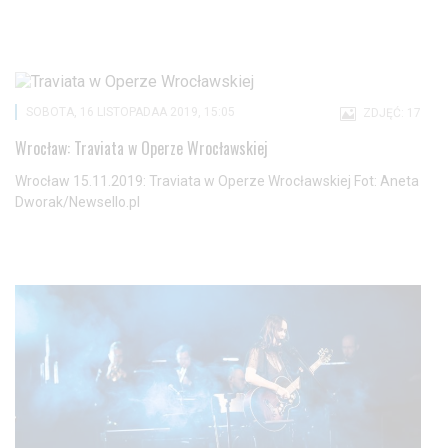
SOBOTA, 16 LISTOPADAA 2019, 15:05
ZDJĘĆ: 17
Wrocław: Traviata w Operze Wrocławskiej
Wrocław 15.11.2019: Traviata w Operze Wrocławskiej Fot: Aneta
Dworak/Newsello.pl