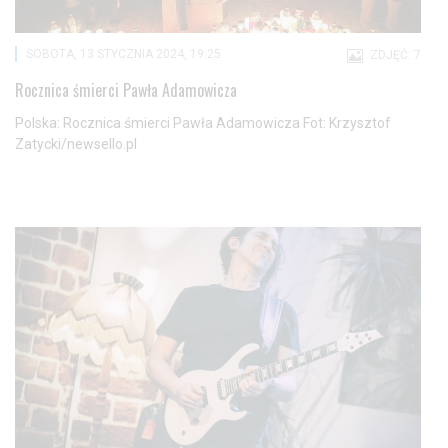
SOBOTA, 13 STYCZNIA 2024, 19:25
ZDJĘĆ: 7
Rocznica śmierci Pawła Adamowicza
Polska: Rocznica śmierci Pawła Adamowicza Fot: Krzysztof
Zatycki/newsello.pl