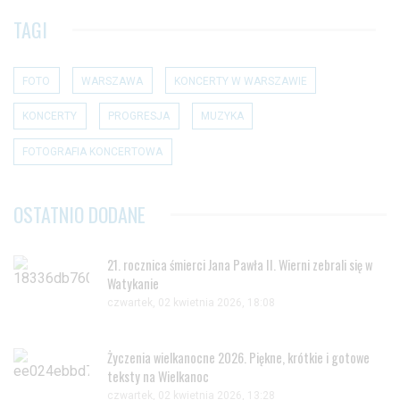
TAGI
FOTO
WARSZAWA
KONCERTY W WARSZAWIE
KONCERTY
PROGRESJA
MUZYKA
FOTOGRAFIA KONCERTOWA
OSTATNIO DODANE
21. rocznica śmierci Jana Pawła II. Wierni zebrali się w
Watykanie
czwartek, 02 kwietnia 2026, 18:08
Życzenia wielkanocne 2026. Piękne, krótkie i gotowe
teksty na Wielkanoc
czwartek, 02 kwietnia 2026, 13:28