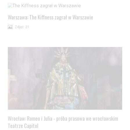
Warszawa: The Kiffness zagrał w Warszawie
Zdjęć: 21
Wrocław: Romeo i Julia - próba prasowa we wrocławskim
Teatrze Capitol