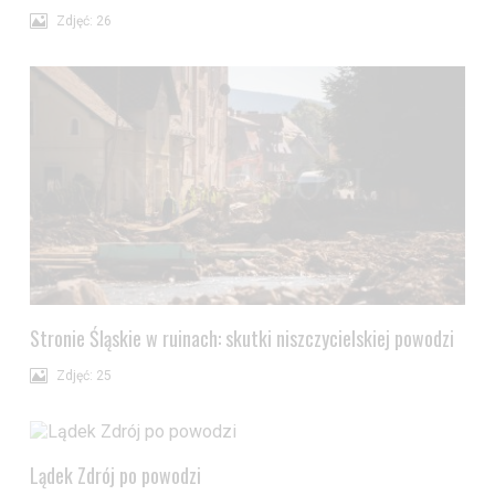
Zdjęć: 26
Stronie Śląskie w ruinach: skutki niszczycielskiej powodzi
Zdjęć: 25
Lądek Zdrój po powodzi