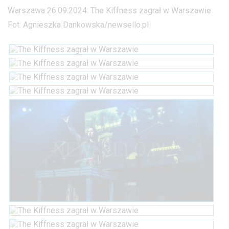
Warszawa 26.09.2024: The Kiffness zagrał w Warszawie
Fot: Agnieszka Dankowska/newsello.pl