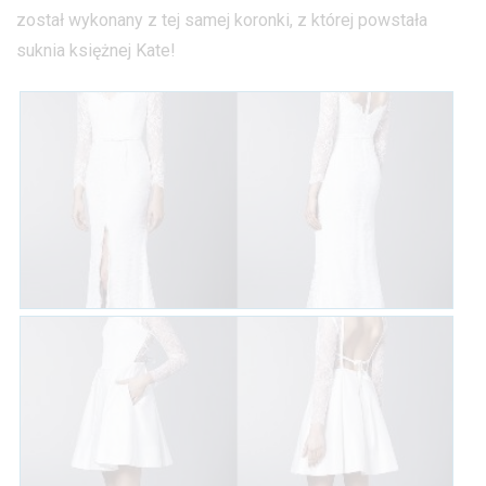
został wykonany z tej samej koronki, z której powstała
suknia księżnej Kate!