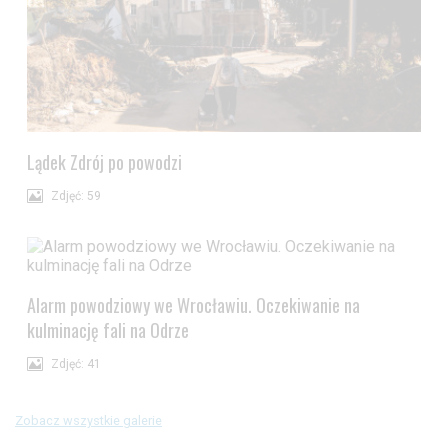
Lądek Zdrój po powodzi
Zdjęć: 59
Alarm powodziowy we Wrocławiu. Oczekiwanie na
kulminację fali na Odrze
Zdjęć: 41
Zobacz wszystkie galerie