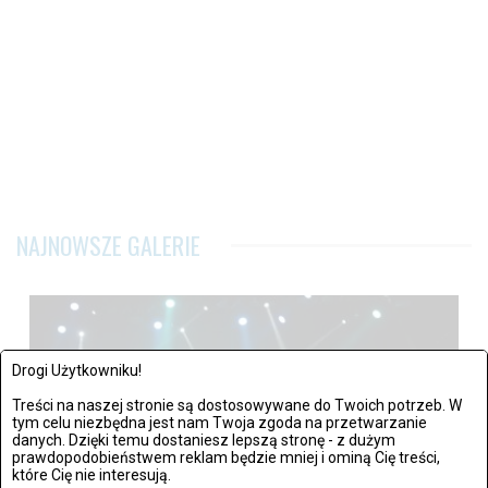
NAJNOWSZE GALERIE
Drogi Użytkowniku!
Treści na naszej stronie są dostosowywane do Twoich potrzeb. W
tym celu niezbędna jest nam Twoja zgoda na przetwarzanie
danych. Dzięki temu dostaniesz lepszą stronę - z dużym
prawdopodobieństwem reklam będzie mniej i ominą Cię treści,
które Cię nie interesują.