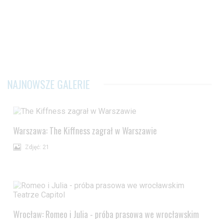
NAJNOWSZE GALERIE
Warszawa: The Kiffness zagrał w Warszawie
Zdjęć: 21
Wrocław: Romeo i Julia - próba prasowa we wrocławskim