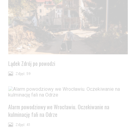
Lądek Zdrój po powodzi
Zdjęć: 59
Alarm powodziowy we Wrocławiu. Oczekiwanie na
kulminację fali na Odrze
Zdjęć: 41