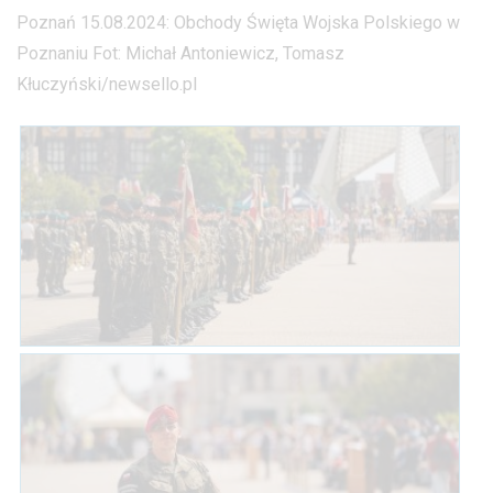
Poznań 15.08.2024: Obchody Święta Wojska Polskiego w
Poznaniu Fot: Michał Antoniewicz, Tomasz
Kłuczyński/newsello.pl