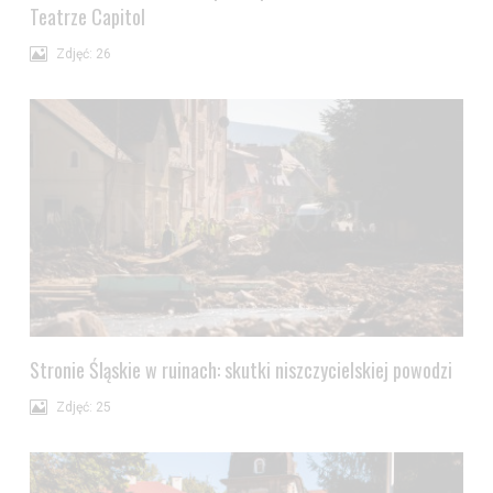
Teatrze Capitol
Zdjęć: 26
Stronie Śląskie w ruinach: skutki niszczycielskiej powodzi
Zdjęć: 25