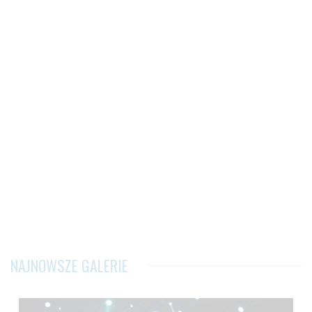
NAJNOWSZE GALERIE