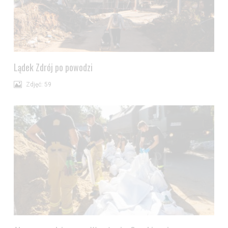
Lądek Zdrój po powodzi
Zdjęć: 59