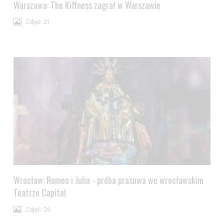
Warszawa: The Kiffness zagrał w Warszawie
Zdjęć: 21
Wrocław: Romeo i Julia - próba prasowa we wrocławskim
Teatrze Capitol
Zdjęć: 26