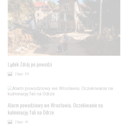
Lądek Zdrój po powodzi
Zdjęć: 59
Alarm powodziowy we Wrocławiu. Oczekiwanie na
kulminację fali na Odrze
Zdjęć: 41