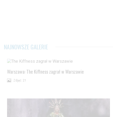
NAJNOWSZE GALERIE
Warszawa: The Kiffness zagrał w Warszawie
Zdjęć: 21