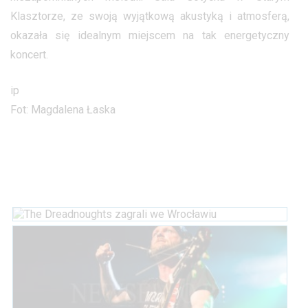
Klasztorze, ze swoją wyjątkową akustyką i atmosferą,
okazała się idealnym miejscem na tak energetyczny
koncert.
ip
Fot: Magdalena Łaska