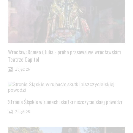
Wrocław: Romeo i Julia - próba prasowa we wrocławskim
Teatrze Capitol
Zdjęć: 26
Stronie Śląskie w ruinach: skutki niszczycielskiej powodzi
Zdjęć: 25