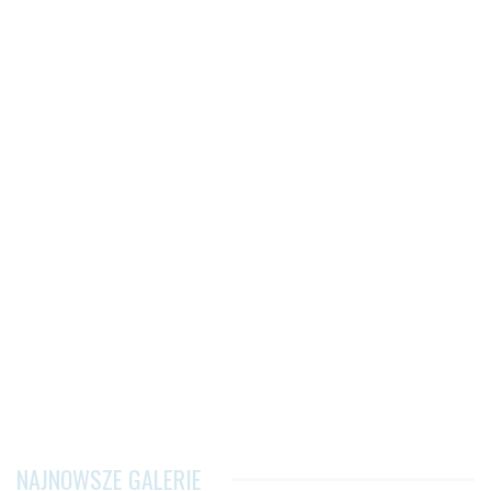
NAJNOWSZE GALERIE