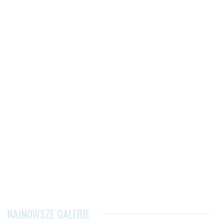
NAJNOWSZE GALERIE