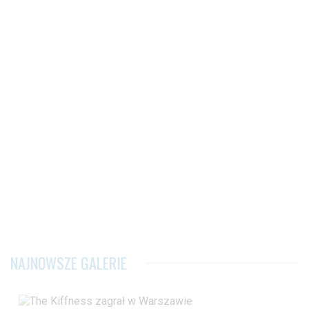
NAJNOWSZE GALERIE