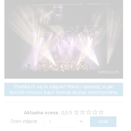
Podoba Ci się to zdjęcie? Kliknij i sprawdź, w jaki
sposób możesz kupić licencję na jego wykorzystanie.
Aktualna ocena
:
0,0/5
Oceń zdjęcie: