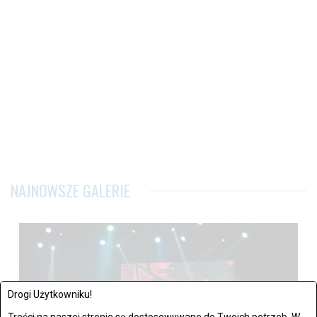
NAJNOWSZE GALERIE
Drogi Użytkowniku!