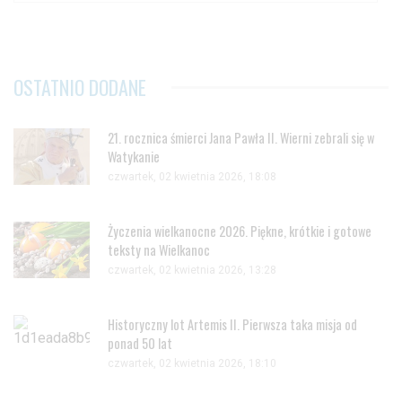
OSTATNIO DODANE
21. rocznica śmierci Jana Pawła II. Wierni zebrali się w
Watykanie
czwartek, 02 kwietnia 2026, 18:08
Życzenia wielkanocne 2026. Piękne, krótkie i gotowe
teksty na Wielkanoc
czwartek, 02 kwietnia 2026, 13:28
Historyczny lot Artemis II. Pierwsza taka misja od
ponad 50 lat
czwartek, 02 kwietnia 2026, 18:10