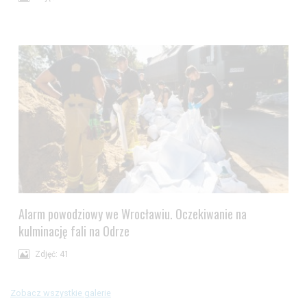
Alarm powodziowy we Wrocławiu. Oczekiwanie na
kulminację fali na Odrze
Zdjęć: 41
Zobacz wszystkie galerie