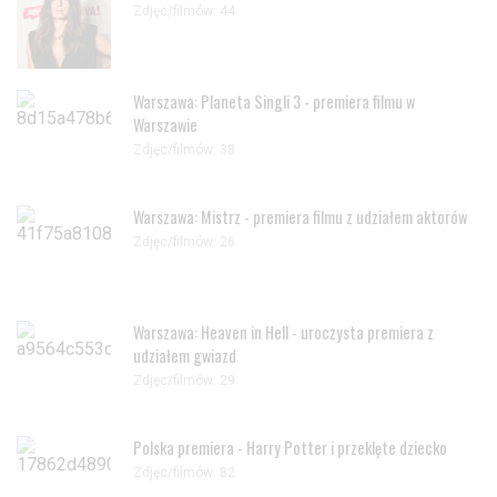
Zdjęc/filmów: 44
Warszawa: Planeta Singli 3 - premiera filmu w
Warszawie
Zdjęc/filmów: 38
Warszawa: Mistrz - premiera filmu z udziałem aktorów
Zdjęc/filmów: 26
Warszawa: Heaven in Hell - uroczysta premiera z
udziałem gwiazd
Zdjęc/filmów: 29
Polska premiera - Harry Potter i przeklęte dziecko
Zdjęc/filmów: 82