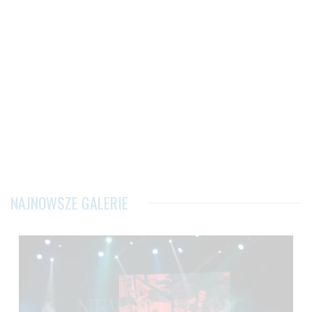
NAJNOWSZE GALERIE