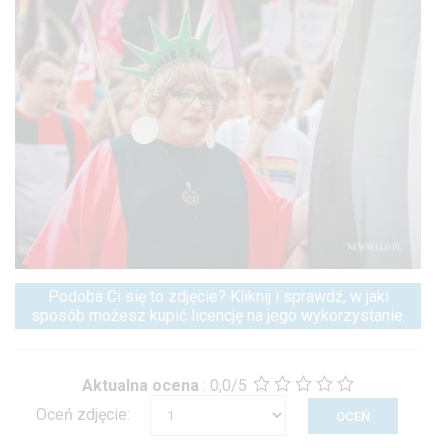
Podoba Ci się to zdjęcie? Kliknij i sprawdź, w jaki
sposób możesz kupić licencję na jego wykorzystanie.
Aktualna ocena
:
0,0/5
Oceń zdjęcie: