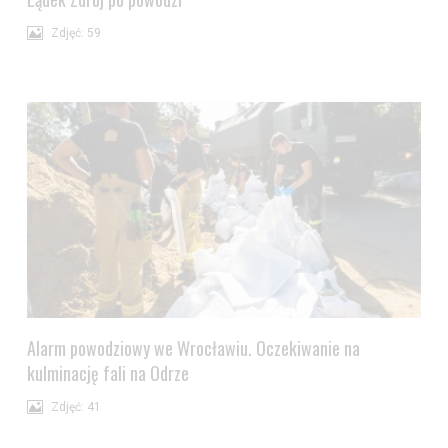
Zdjęć: 59
Alarm powodziowy we Wrocławiu. Oczekiwanie na
kulminację fali na Odrze
Zdjęć: 41