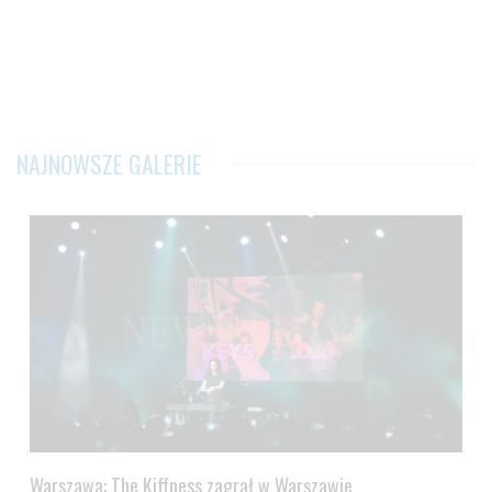
NAJNOWSZE GALERIE
Warszawa: The Kiffness zagrał w Warszawie