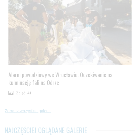
Alarm powodziowy we Wrocławiu. Oczekiwanie na
kulminację fali na Odrze
Zdjęć: 41
Zobacz wszystkie galerie
NAJCZĘŚCIEJ OGLĄDANE GALERIE