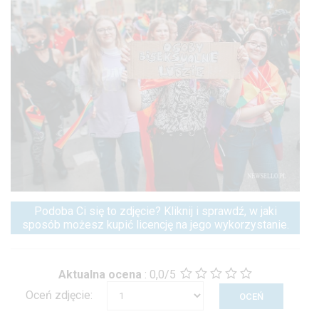
Podoba Ci się to zdjęcie? Kliknij i sprawdź, w jaki
sposób możesz kupić licencję na jego wykorzystanie.
Aktualna ocena
:
0,0/5
Oceń zdjęcie: