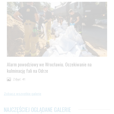
Alarm powodziowy we Wrocławiu. Oczekiwanie na
kulminację fali na Odrze
Zdjęć: 41
Zobacz wszystkie galerie
NAJCZĘŚCIEJ OGLĄDANE GALERIE