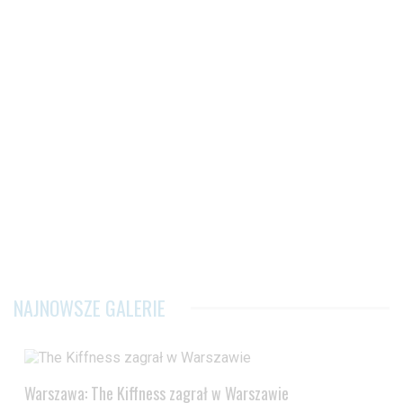
NAJNOWSZE GALERIE
Warszawa: The Kiffness zagrał w Warszawie