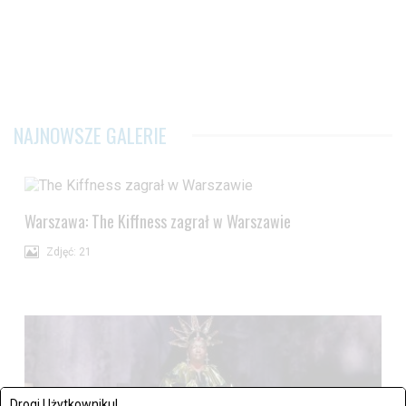
NAJNOWSZE GALERIE
Warszawa: The Kiffness zagrał w Warszawie
Zdjęć: 21
Drogi Użytkowniku!