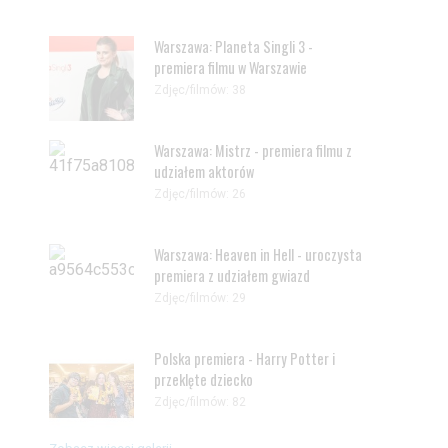
Warszawa: Planeta Singli 3 -
premiera filmu w Warszawie
Zdjęc/filmów: 38
Warszawa: Mistrz - premiera filmu z
udziałem aktorów
Zdjęc/filmów: 26
Warszawa: Heaven in Hell - uroczysta
premiera z udziałem gwiazd
Zdjęc/filmów: 29
Polska premiera - Harry Potter i
przeklęte dziecko
Zdjęc/filmów: 82