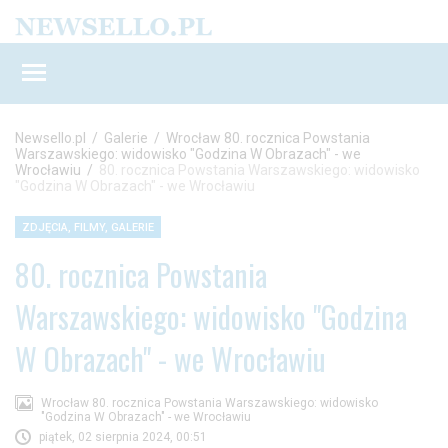
Newsello.pl
/
Galerie
/
Wrocław 80. rocznica Powstania
Warszawskiego: widowisko "Godzina W Obrazach" - we
Wrocławiu
/
80. rocznica Powstania Warszawskiego: widowisko
"Godzina W Obrazach" - we Wrocławiu
ZDJĘCIA, FILMY, GALERIE
80. rocznica Powstania
Warszawskiego: widowisko "Godzina
W Obrazach" - we Wrocławiu
Wrocław 80. rocznica Powstania Warszawskiego: widowisko
"Godzina W Obrazach" - we Wrocławiu
piątek, 02 sierpnia 2024, 00:51