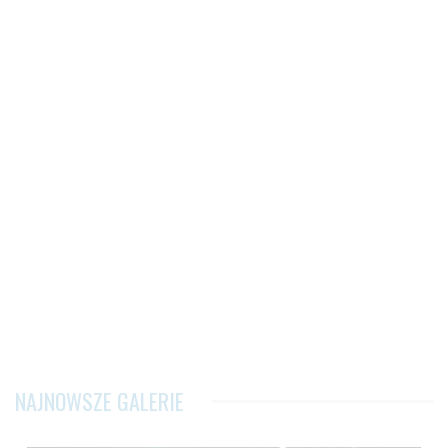
NAJNOWSZE GALERIE