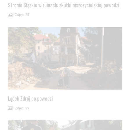
Stronie Śląskie w ruinach: skutki niszczycielskiej powodzi
Zdjęć: 25
Lądek Zdrój po powodzi
Zdjęć: 59