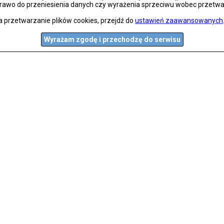
prawo do przeniesienia danych czy wyrażenia sprzeciwu wobec przetwa
a przetwarzanie plików cookies, przejdź do
ustawień zaawansowanych
Wyrażam zgodę i przechodzę do serwisu