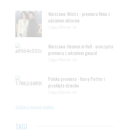
Warszawa: Mistrz - premiera filmu z
udziałem aktorów
Zdjęc/filmów: 26
Warszawa: Heaven in Hell - uroczysta
premiera z udziałem gwiazd
Zdjęc/filmów: 29
Polska premiera - Harry Potter i
przeklęte dziecko
Zdjęc/filmów: 82
Zobacz więcej galerii
TAGI