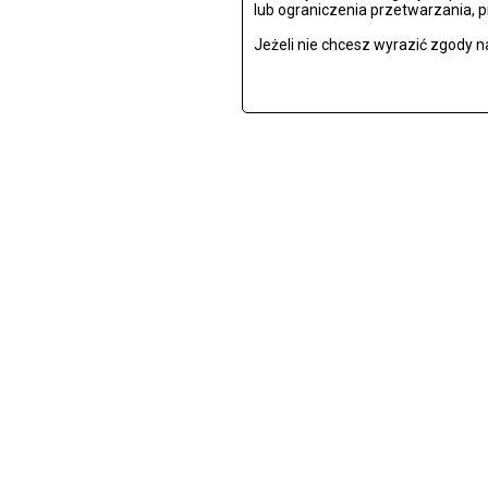
lub ograniczenia przetwarzania, 
Jeżeli nie chcesz wyrazić zgody n