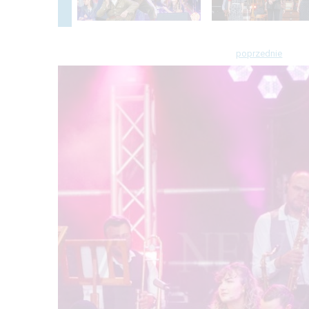
poprzednie