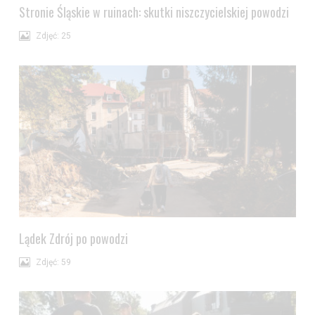
Stronie Śląskie w ruinach: skutki niszczycielskiej powodzi
Zdjęć: 25
Lądek Zdrój po powodzi
Zdjęć: 59