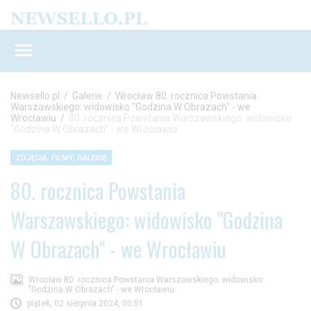
Newsello.pl
/
Galerie
/
Wrocław 80. rocznica Powstania
Warszawskiego: widowisko "Godzina W Obrazach" - we
Wrocławiu
/
80. rocznica Powstania Warszawskiego: widowisko
"Godzina W Obrazach" - we Wrocławiu
ZDJĘCIA, FILMY, GALERIE
80. rocznica Powstania
Warszawskiego: widowisko "Godzina
W Obrazach" - we Wrocławiu
Wrocław 80. rocznica Powstania Warszawskiego: widowisko
"Godzina W Obrazach" - we Wrocławiu
piątek, 02 sierpnia 2024, 00:51