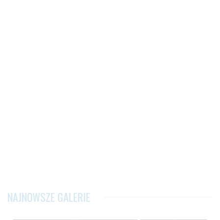
NAJNOWSZE GALERIE