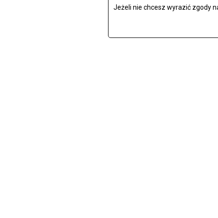
Jeżeli nie chcesz wyrazić zgody n