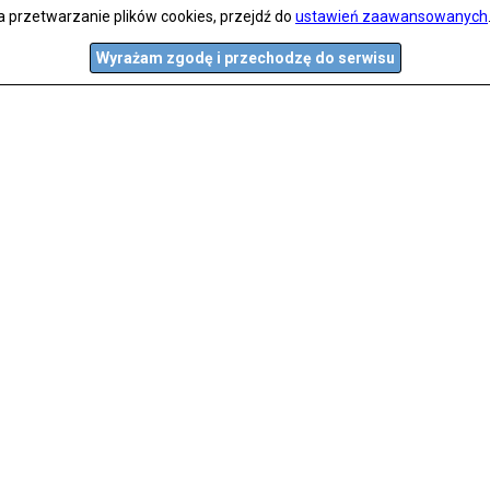
a przetwarzanie plików cookies, przejdź do
ustawień zaawansowanych
Wyrażam zgodę i przechodzę do serwisu