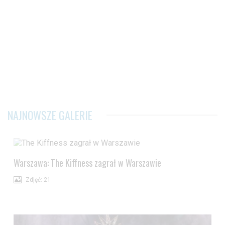
NAJNOWSZE GALERIE
Warszawa: The Kiffness zagrał w Warszawie
Zdjęć: 21