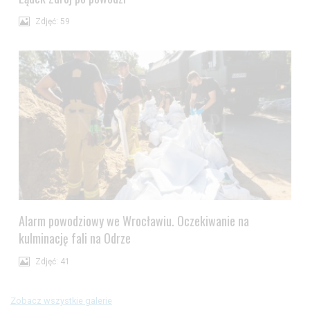
Zdjęć: 59
Alarm powodziowy we Wrocławiu. Oczekiwanie na
kulminację fali na Odrze
Zdjęć: 41
Zobacz wszystkie galerie