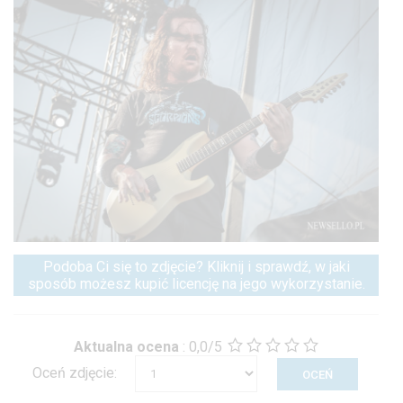
Podoba Ci się to zdjęcie? Kliknij i sprawdź, w jaki
sposób możesz kupić licencję na jego wykorzystanie.
Aktualna ocena
:
0,0/5
Oceń zdjęcie: