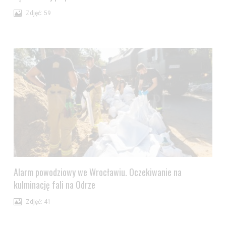
Zdjęć: 59
Alarm powodziowy we Wrocławiu. Oczekiwanie na
kulminację fali na Odrze
Zdjęć: 41