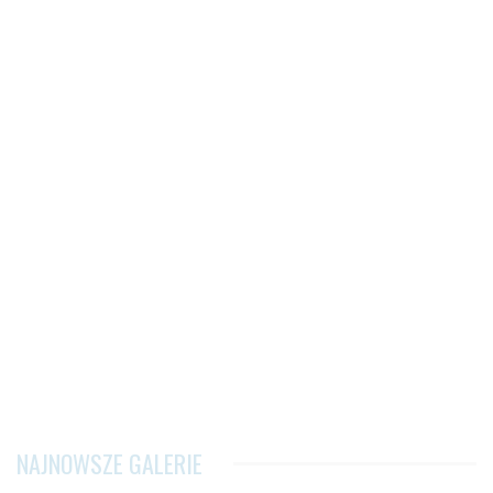
NAJNOWSZE GALERIE