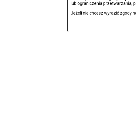
lub ograniczenia przetwarzania, 
Jeżeli nie chcesz wyrazić zgody n