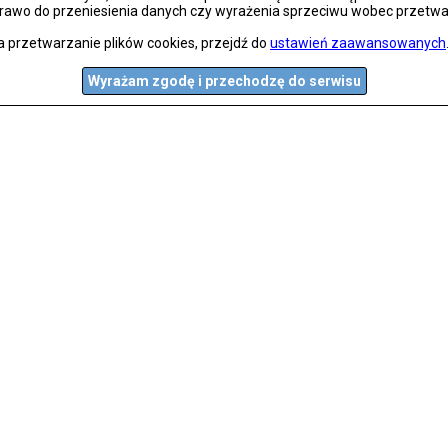
prawo do przeniesienia danych czy wyrażenia sprzeciwu wobec przetwa
a przetwarzanie plików cookies, przejdź do
ustawień zaawansowanych
Wyrażam zgodę i przechodzę do serwisu