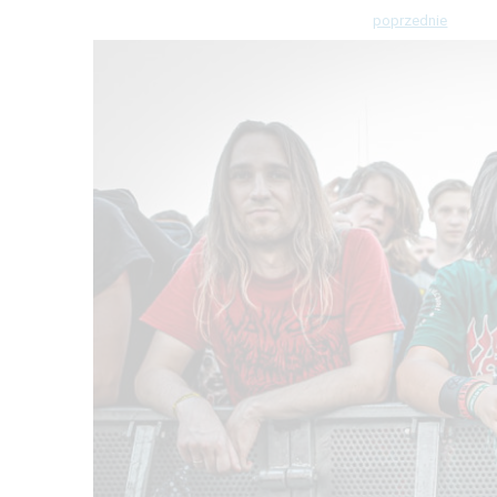
poprzednie