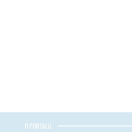
O PORTALU