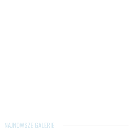
NAJNOWSZE GALERIE