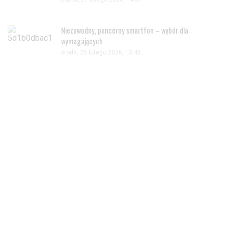
Niezawodny, pancerny smartfon – wybór dla
wymagających
środa, 25 lutego 2026, 13:45