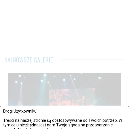
NAJNOWSZE GALERIE
Drogi Użytkowniku!
Treści na naszej stronie są dostosowywane do Twoich potrzeb. W
tym celu niezbędna jest nam Twoja zgoda na przetwarzanie