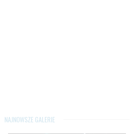
NAJNOWSZE GALERIE