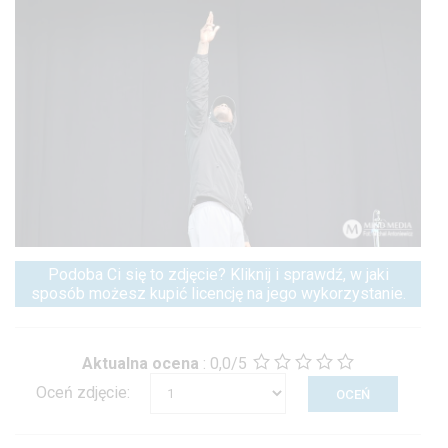
Podoba Ci się to zdjęcie? Kliknij i sprawdź, w jaki
sposób możesz kupić licencję na jego wykorzystanie.
Aktualna ocena
:
0,0/5
Oceń zdjęcie: