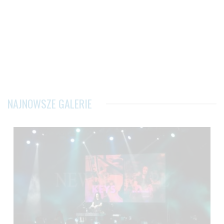
NAJNOWSZE GALERIE