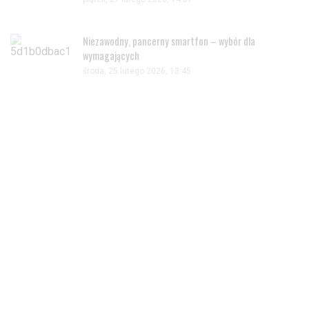
Niezawodny, pancerny smartfon – wybór dla
wymagających
środa, 25 lutego 2026, 13:45