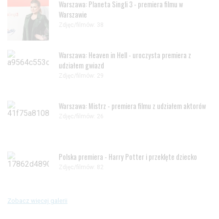
Warszawa: Planeta Singli 3 - premiera filmu w
Warszawie
Zdjęc/filmów: 38
Warszawa: Heaven in Hell - uroczysta premiera z
udziałem gwiazd
Zdjęc/filmów: 29
Warszawa: Mistrz - premiera filmu z udziałem aktorów
Zdjęc/filmów: 26
Polska premiera - Harry Potter i przeklęte dziecko
Zdjęc/filmów: 82
Zobacz więcej galerii