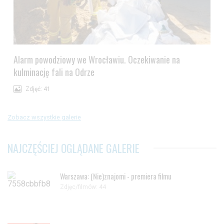
Alarm powodziowy we Wrocławiu. Oczekiwanie na
kulminację fali na Odrze
Zdjęć: 41
Zobacz wszystkie galerie
NAJCZĘŚCIEJ OGLĄDANE GALERIE
Warszawa: (Nie)znajomi - premiera filmu
Zdjęc/filmów: 44