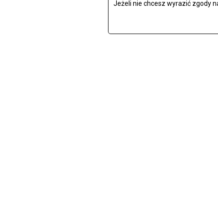
Jeżeli nie chcesz wyrazić zgody n