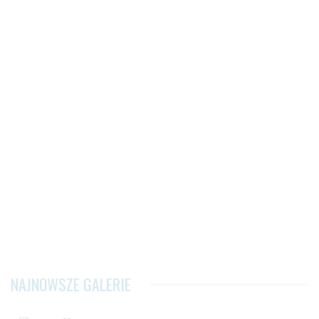
NAJNOWSZE GALERIE