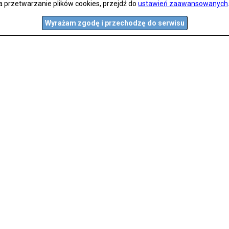
a przetwarzanie plików cookies, przejdź do
ustawień zaawansowanych
Wyrażam zgodę i przechodzę do serwisu