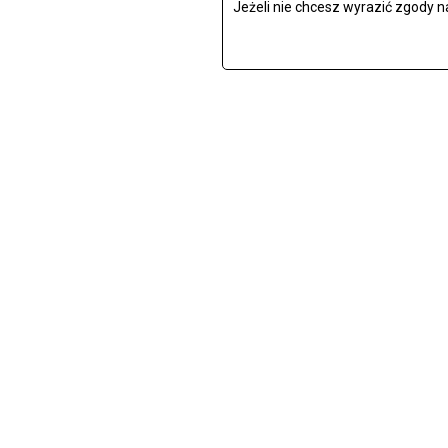
Jeżeli nie chcesz wyrazić zgody n