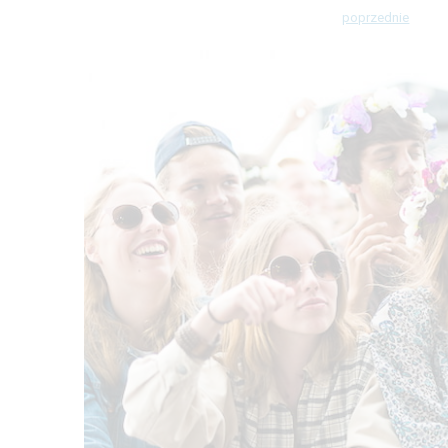
poprzednie