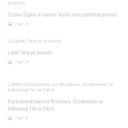
Stronie Śląskie w ruinach: skutki niszczycielskiej powodzi
Zdjęć: 25
Lądek Zdrój po powodzi
Zdjęć: 59
Alarm powodziowy we Wrocławiu. Oczekiwanie na
kulminację fali na Odrze
Zdjęć: 41