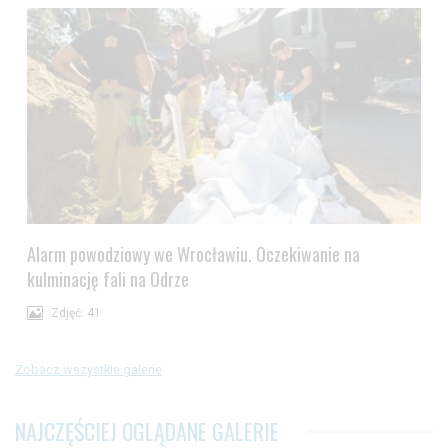
Alarm powodziowy we Wrocławiu. Oczekiwanie na
kulminację fali na Odrze
Zdjęć: 41
Zobacz wszystkie galerie
NAJCZĘŚCIEJ OGLĄDANE GALERIE