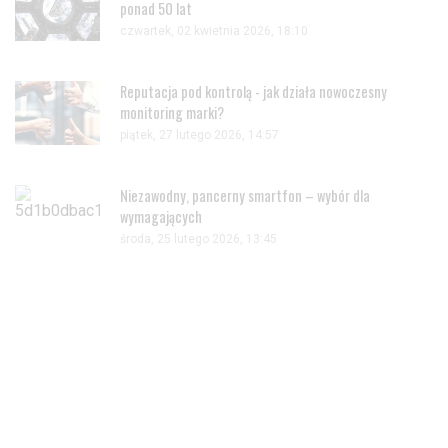
ponad 50 lat
czwartek, 02 kwietnia 2026, 18:10
Reputacja pod kontrolą - jak działa nowoczesny
monitoring marki?
piątek, 27 lutego 2026, 14:57
Niezawodny, pancerny smartfon – wybór dla
wymagających
środa, 25 lutego 2026, 13:45