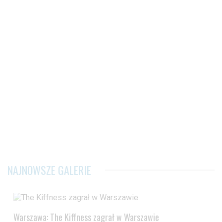
NAJNOWSZE GALERIE
Warszawa: The Kiffness zagrał w Warszawie