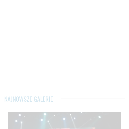
NAJNOWSZE GALERIE