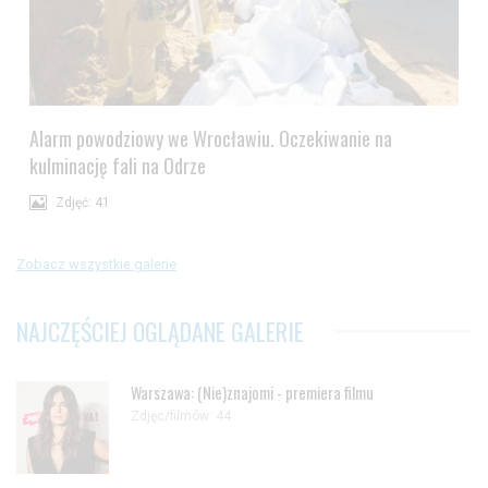
Alarm powodziowy we Wrocławiu. Oczekiwanie na
kulminację fali na Odrze
Zdjęć: 41
Zobacz wszystkie galerie
NAJCZĘŚCIEJ OGLĄDANE GALERIE
Warszawa: (Nie)znajomi - premiera filmu
Zdjęc/filmów: 44