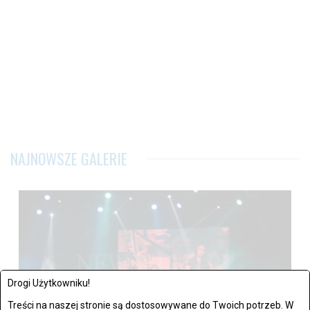
NAJNOWSZE GALERIE
Drogi Użytkowniku!
Treści na naszej stronie są dostosowywane do Twoich potrzeb. W