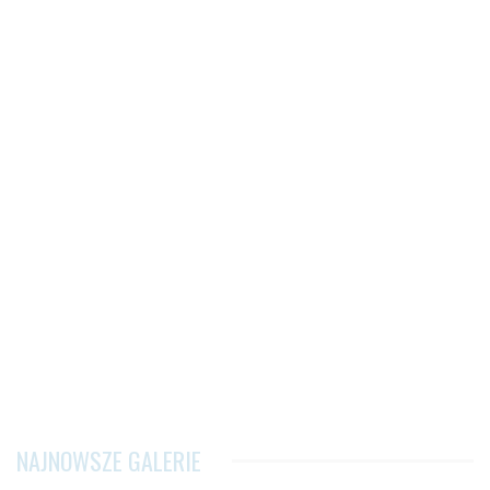
NAJNOWSZE GALERIE