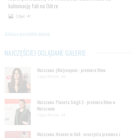
kulminację fali na Odrze
Zdjęć: 41
Zobacz wszystkie galerie
NAJCZĘŚCIEJ OGLĄDANE GALERIE
Warszawa: (Nie)znajomi - premiera filmu
Zdjęc/filmów: 44
Warszawa: Planeta Singli 3 - premiera filmu w
Warszawie
Zdjęc/filmów: 38
Warszawa: Heaven in Hell - uroczysta premiera z