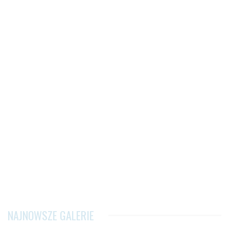
NAJNOWSZE GALERIE