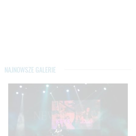
NAJNOWSZE GALERIE