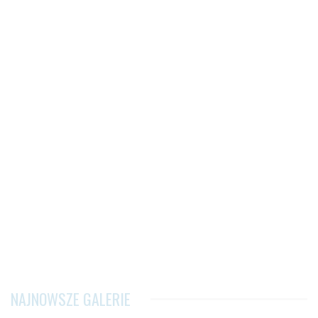
NAJNOWSZE GALERIE