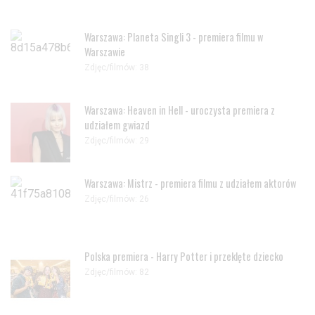
Warszawa: Planeta Singli 3 - premiera filmu w
Warszawie
Zdjęc/filmów: 38
Warszawa: Heaven in Hell - uroczysta premiera z
udziałem gwiazd
Zdjęc/filmów: 29
Warszawa: Mistrz - premiera filmu z udziałem aktorów
Zdjęc/filmów: 26
Polska premiera - Harry Potter i przeklęte dziecko
Zdjęc/filmów: 82