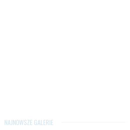
NAJNOWSZE GALERIE