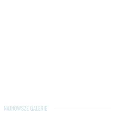
NAJNOWSZE GALERIE